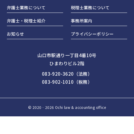
弁護士業務について
税理士業務について
弁護士・税理士紹介
事務所案内
お知らせ
プライバシーポリシー
山口市駅通り一丁目4番10号
ひまわりビル2階
083-920-3620（法務）
083-902-1010（税務）
© 2020‐2026 Ochi law & accounting office