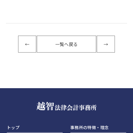
←
一覧へ戻る
→
トップ
事務所の特徴・理念