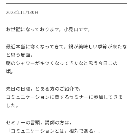
2023年11月30日
お世話になっております，小見山です。
最近本当に寒くなってきて，鍋が美味しい季節が来たな
と思う反面，
朝のシャワーがキツくなってきたなと思う今日この
頃。
先日の日曜，とある方のご紹介で，
コミュニケーションに関するセミナーに参加してきま
した。
セミナーの冒頭，講師の方は，
「コミュニケーションとは，相対である。」