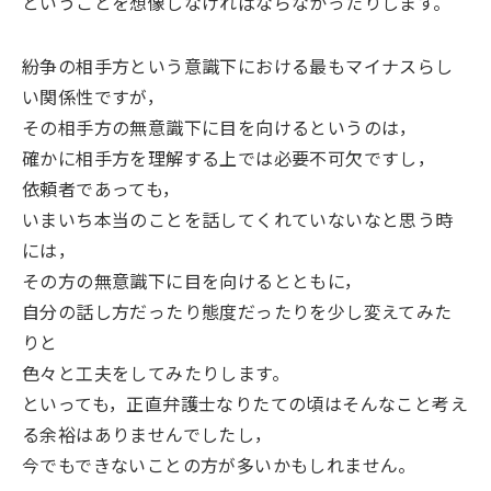
ということを想像しなければならなかったりします。
紛争の相手方という意識下における最もマイナスらし
い関係性ですが，
その相手方の無意識下に目を向けるというのは，
確かに相手方を理解する上では必要不可欠ですし，
依頼者であっても，
いまいち本当のことを話してくれていないなと思う時
には，
その方の無意識下に目を向けるとともに，
自分の話し方だったり態度だったりを少し変えてみた
りと
色々と工夫をしてみたりします。
といっても，正直弁護士なりたての頃はそんなこと考え
る余裕はありませんでしたし，
今でもできないことの方が多いかもしれません。