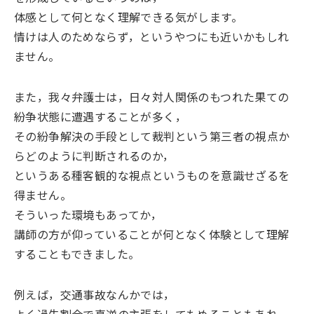
体感として何となく理解できる気がします。
情けは人のためならず，というやつにも近いかもしれ
ません。
また，我々弁護士は，日々対人関係のもつれた果ての
紛争状態に遭遇することが多く，
その紛争解決の手段として裁判という第三者の視点か
らどのように判断されるのか，
というある種客観的な視点というものを意識せざるを
得ません。
そういった環境もあってか，
講師の方が仰っていることが何となく体験として理解
することもできました。
例えば，交通事故なんかでは，